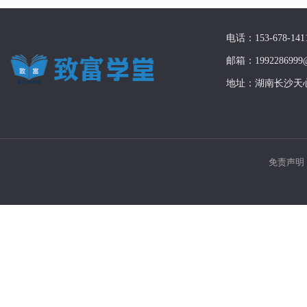
电话：153-678-141
邮箱：1992286999@
地址：湖南长沙天
免责声明