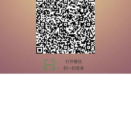
打开微信
扫一扫登录
免责声明：本站资源均通过公开渠道获取，如有侵权，请联系站长删除。