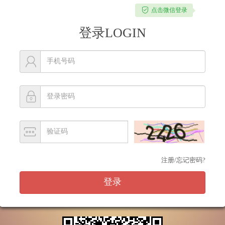
点击微信登录
登录LOGIN
注册/忘记密码?
登录