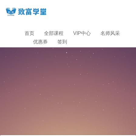
首页
全部课程
VIP中心
名师风采
优惠券
签到