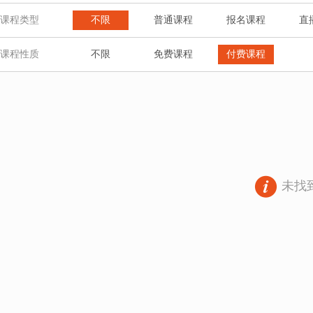
课程类型
不限
普通课程
报名课程
直
课程性质
不限
免费课程
付费课程
未找