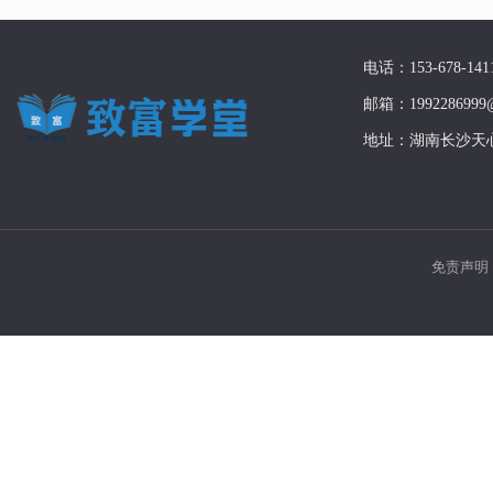
电话：153-678-141
邮箱：1992286999@
地址：湖南长沙天
免责声明