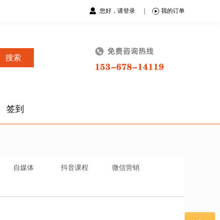
您好，请登录
|
我的订单
搜索
签到
自媒体
抖音课程
微信营销