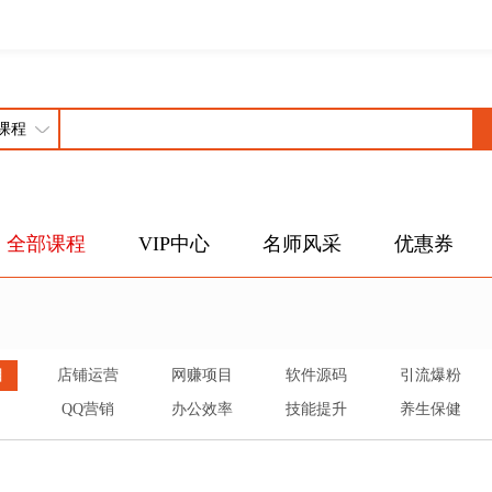
全部课程
VIP中心
名师风采
优惠券
目
店铺运营
网赚项目
软件源码
引流爆粉
QQ营销
办公效率
技能提升
养生保健