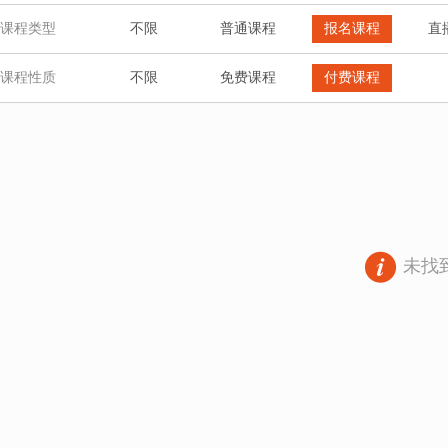
课程类型
不限
普通课程
报名课程
直
课程性质
不限
免费课程
付费课程
未找