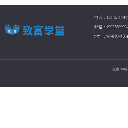
电话：153-678-141
邮箱：1992286999@
地址：湖南长沙天
免责声明