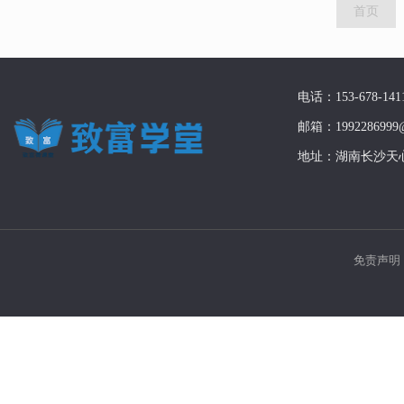
首页
电话：153-678-141
邮箱：1992286999@
地址：湖南长沙天
免责声明