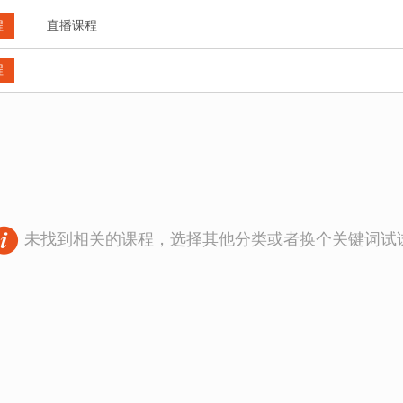
程
直播课程
程
未找到相关的课程，选择其他分类或者换个关键词试