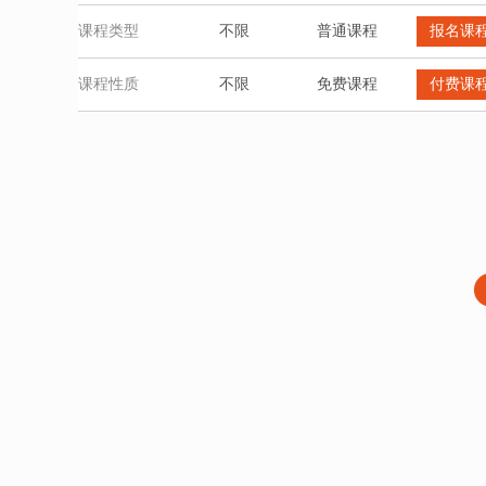
课程类型
不限
普通课程
报名课
课程性质
不限
免费课程
付费课