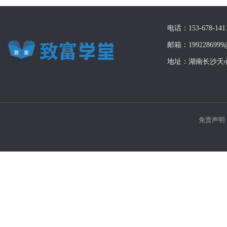
电话：153-678-141
邮箱：1992286999@
地址：湖南长沙天
免责声明