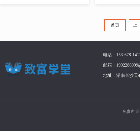
首页
上
电话：153-678-141
邮箱：1992286999@
地址：湖南长沙天
免责声明