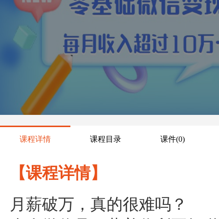
课程详情
课程目录
课件
(0)
【课程详情】
月薪破万，真的很难吗？