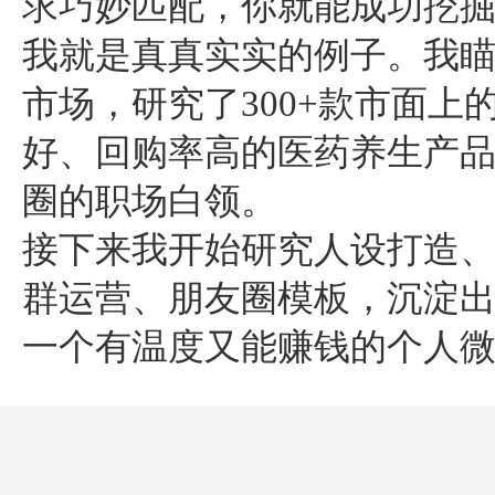
求巧妙匹配，你就能成功挖
我就是真真实实的例子。我瞄
市场，研究了300+款市面上
好、回购率高的医药养生产
圈的职场白领。
接下来我开始研究人设打造
群运营、朋友圈模板，沉淀
一个有温度又能赚钱的个人