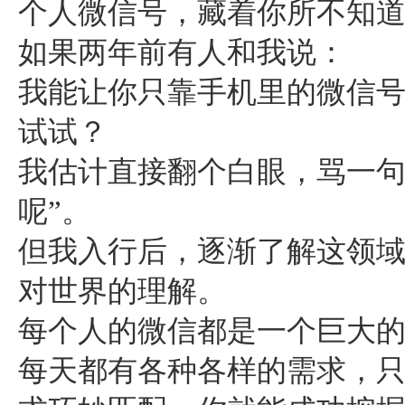
个人微信号，藏着你所不知
如果两年前有人和我说：
我能让你只靠手机里的微信
试试？
我估计直接翻个白眼，骂一句
呢”。
但我入行后，逐渐了解这领
对世界的理解。
每个人的微信都是一个巨大
每天都有各种各样的需求，