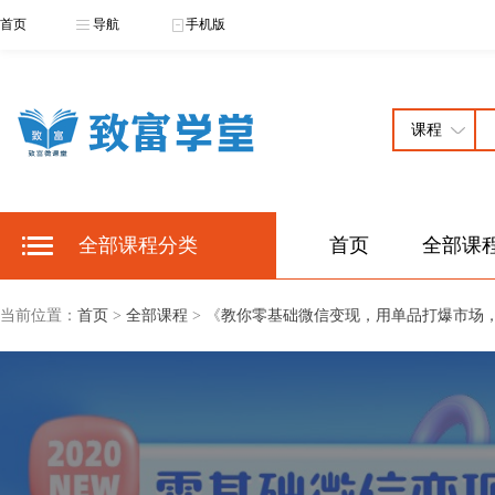
首页
导航
手机版
全部课程分类
首页
全部课
当前位置：
首页
>
全部课程
> 《
教你零基础微信变现，用单品打爆市场，