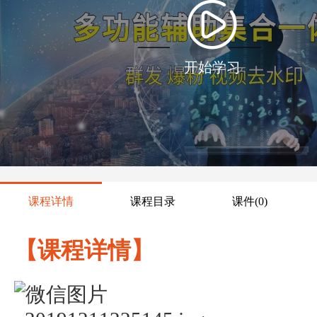
开始学习
课程详情
课程目录
课件
(0)
【课程详情】