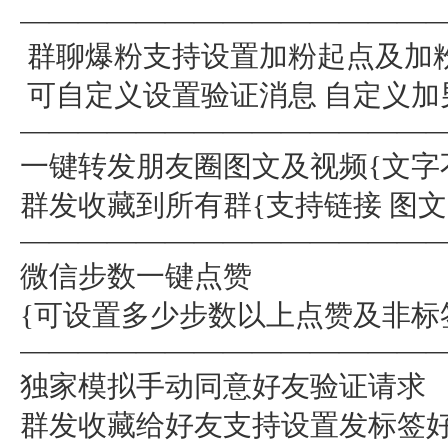
——————————————
群聊爆粉支持设置加粉起点及加
可自定义设置验证消息 自定义加
——————————————
一键转发朋友圈图文及视频{文字
群发收藏到所有群{支持链接 图文
——————————————
微信步数一键点赞
{可设置多少步数以上点赞及非标
——————————————
独家模拟手动同意好友验证请求
群发收藏给好友支持设置发标签