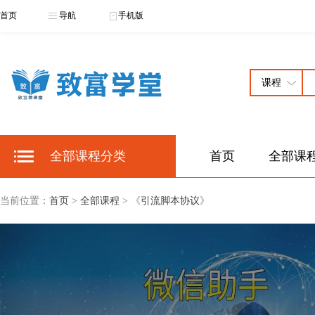
首页
导航
手机版
全部课程分类
首页
全部课
当前位置：
首页
>
全部课程
> 《
引流脚本协议
》