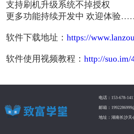
支持刷机升级系统不掉授权
更多功能持续开发中 欢迎体验…
软件下载地址：
https://www.lanz
软件使用视频教程：
http://suo.im
电话：153-678-141
邮箱：1992286999@
地址：湖南长沙天