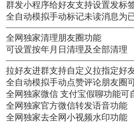
群发小程序给好友支持设置发标
全自动模拟手动标记未读消息为
——————————————
全网独家清理朋友圈功能
可设置按年月日清理及全部清理
——————————————
拉好友进群支持自定义拉指定好
全自动模拟手动点赞评论朋友圈
全网独家微信 支付宝假聊功能可
全网独家官方微信转发语音功能
全网独家去全网小视频水印功能